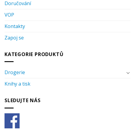
Doručování
VOP
Kontakty
Zapoj se
KATEGORIE PRODUKTŮ
Drogerie
Knihy a tisk
SLEDUJTE NÁS